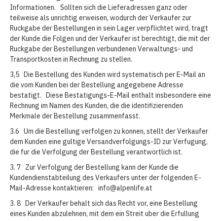
Informationen. Sollten sich die Lieferadressen ganz oder
teilweise als unrichtig erweisen, wodurch der Verkaufer zur
Ruckgabe der Bestellungen in sein Lager verpflichtet wird, tragt
der Kunde die Folgen und der Verkaufer ist berechtigt, die mit der
Ruckgabe der Bestellungen verbundenen Verwaltungs- und
Transportkosten in Rechnung zu stellen.
3,5 Die Bestellung des Kunden wird systematisch per E-Mail an
die vom Kunden bei der Bestellung angegebene Adresse
bestatigt. Diese Bestatigungs-E-Mail enthalt insbesondere eine
Rechnung im Namen des Kunden, die die identifizierenden
Merkmale der Bestellung zusammenfasst.
3.6 Um die Bestellung verfolgen zu konnen, stellt der Verkaufer
dem Kunden eine gultige Versandverfolgungs-ID zur Verfugung,
die fur die Verfolgung der Bestellung verantwortlich ist.
3. 7 Zur Verfolgung der Bestellung kann der Kunde die
Kundendienstabteilung des Verkaufers unter der folgenden E-
Mail-Adresse kontaktieren: info@alpenlife.at
3. 8 Der Verkaufer behalt sich das Recht vor, eine Bestellung
eines Kunden abzulehnen, mit dem ein Streit uber die Erfullung