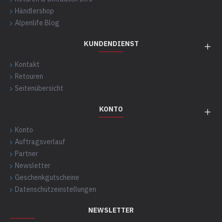
Händlershop
Alpenlife Blog
KUNDENDIENST
Kontakt
Retouren
Seitenübersicht
KONTO
Konto
Auftragsverlauf
Partner
Newsletter
Geschenkgutscheine
Datenschutzeinstellungen
NEWSLETTER