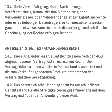
13.4 Jede Vervielfaltigung, Kopie, Nachahmung,
Veroffentlichung, Kommunikation, Vermarktung oder
Verwendung eines oder mehrerer der geistigen Eigentumsrechte
oder eines beliebigen Datentragers zu kommerziellen Zwecken,
ganz oder teilweise, kann nicht ohne die vorherige und schriftliche
Genehmigung der Rechte erfolgen Inhaber.
ARTIKEL 14: STREITES / ANWENDBARES RECHT
14.1 Diese AGB unterliegen, zusatzlich zu einem nach den AGB
abgeschlossenen Vertrag, osterreichischem Recht. Die
Vertragsinformationen werden in Deutschland prasentiert und
die zum Verkauf angebotenen Produkte entsprechen der
osterreichischen Gesetzgebung.
14.2 Das osterreichische Handelsgericht ist ausschlie?licher
Gerichtsstand fur alle Streitigkeiten im Zusammenhang mit dem
Vertrag und / oder der Anwendung dieser AGB.