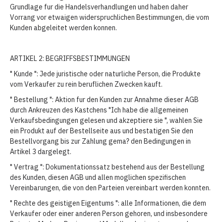
Grundlage fur die Handelsverhandlungen und haben daher
Vorrang vor etwaigen widerspruchlichen Bestimmungen, die vom
Kunden abgeleitet werden konnen.
ARTIKEL 2: BEGRIFFSBESTIMMUNGEN
" Kunde ": Jede juristische oder naturliche Person, die Produkte
vom Verkaufer zu rein beruflichen Zwecken kauft.
" Bestellung ": Aktion fur den Kunden zur Annahme dieser AGB
durch Ankreuzen des Kastchens "Ich habe die allgemeinen
Verkaufsbedingungen gelesen und akzeptiere sie ", wahlen Sie
ein Produkt auf der Bestellseite aus und bestatigen Sie den
Bestellvorgang bis zur Zahlung gema? den Bedingungen in
Artikel 3 dargelegt.
" Vertrag ": Dokumentationssatz bestehend aus der Bestellung
des Kunden, diesen AGB und allen moglichen spezifischen
Vereinbarungen, die von den Parteien vereinbart werden konnten.
" Rechte des geistigen Eigentums ": alle Informationen, die dem
Verkaufer oder einer anderen Person gehoren, und insbesondere