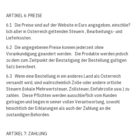
ARTIKEL 6: PREISE
6.1 Die Preise sind auf der Website in Euro angegeben, einschlie?
lich aller in Osterreich geltenden Steuern , Bearbeitungs- und
Lieferkosten.
6.2 Die angegebenen Preise konnen jederzeit ohne
Vorankundigung geandert werden. Die Produkte werden jedoch
zu dem zum Zeitpunkt der Bestatigung der Bestellung gultigen
Satz berechnet.
6.3 Wenn eine Bestellung in ein anderes Land als Osterreich
versandt wird, sind wahrscheinlich Zolle oder andere ortliche
Steuern (lokale Mehrwertsteuer, Zollsteuer, Einfuhrzolle usw.) zu
zahlen. Diese Pflichten werden ausschlie?lich vom Kunden
getragen und liegen in seiner vollen Verantwortung, sowohl
hinsichtlich der Erklarungen als auch der Zahlung an die
zustandigen Behorden.
ARTIKEL 7: ZAHLUNG