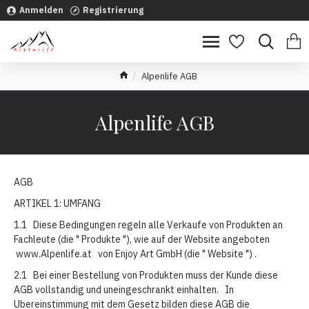
Anmelden
Registrierung
Alpenlife AGB
Alpenlife AGB
AGB
ARTIKEL 1: UMFANG
1.1 Diese Bedingungen regeln alle Verkaufe von Produkten an
Fachleute (die " Produkte "), wie auf der Website angeboten
www.Alpenlife.at von Enjoy Art GmbH (die " Website ") .
2.1 Bei einer Bestellung von Produkten muss der Kunde diese
AGB vollstandig und uneingeschrankt einhalten. In
Ubereinstimmung mit dem Gesetz bilden diese AGB die