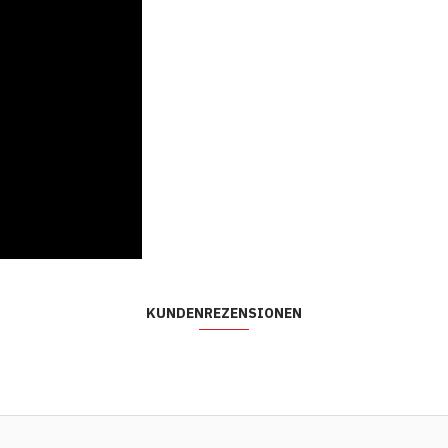
KUNDENREZENSIONEN