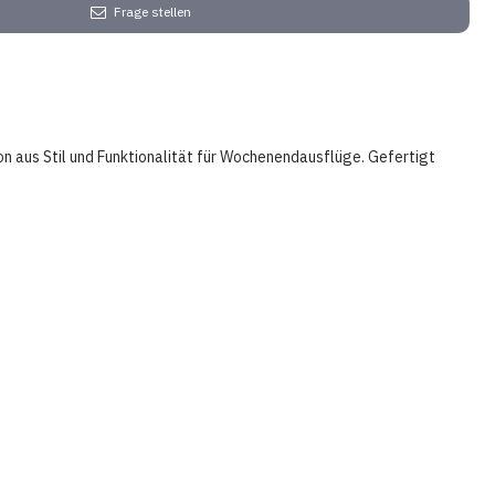
Frage stellen
 aus Stil und Funktionalität für Wochenendausflüge. Gefertigt