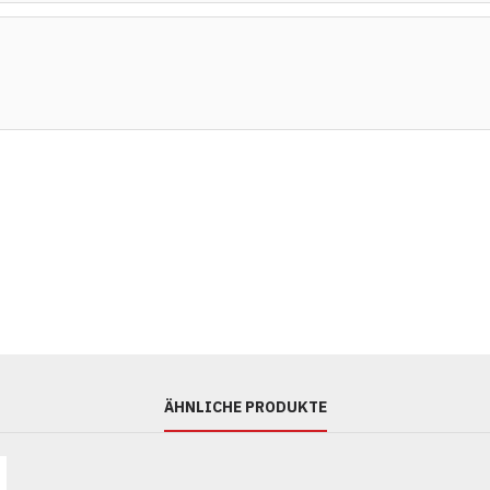
ÄHNLICHE PRODUKTE