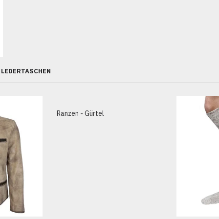
LEDERTASCHEN
Ranzen - Gürtel