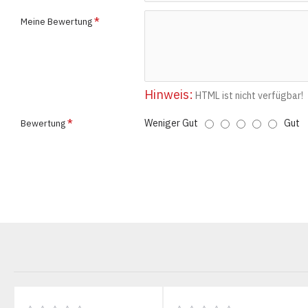
Meine Bewertung
Hinweis:
HTML ist nicht verfügbar!
Weniger Gut
Gut
Bewertung