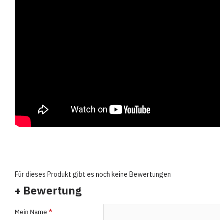
Für dieses Produkt gibt es noch keine Bewertungen
+ Bewertung
Mein Name