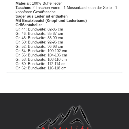
Material:
100% Büffel leder
Taschen:
2 Taschen vorne - 1 Messertasche an der Seite - 1
knöpfbare Gesäßtasche
träger aus Leder ist enthalten
Mit Ersatzbeutel (Knopf und Lederband)
Größentabelle:
Gr. 44: Bundweite: 82-85 cm
Gr. 46: Bundweite: 85-87 cm
Gr. 48: Bundweite: 88-90 cm
Gr. 50: Bundweite: 92-96 cm
Gr. 52: Bundweite: 96-98 cm
Gr. 54: Bundweite: 100-102 cm
Gr. 56: Bundweite: 104-106 cm
Gr. 58: Bundweite: 108-110 cm
Gr. 60: Bundweite: 112-114 cm
Gr. 62: Bundweite: 116-118 cm