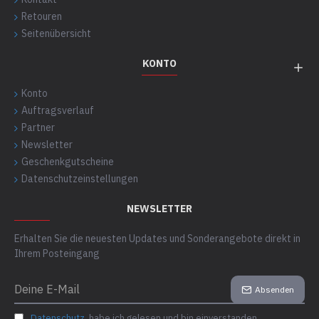
Retouren
Seitenübersicht
KONTO
Konto
Auftragsverlauf
Partner
Newsletter
Geschenkgutscheine
Datenschutzeinstellungen
NEWSLETTER
Erhalten Sie die neuesten Updates und Sonderangebote direkt in
Ihrem Posteingang
Absenden
Datenschutz
habe ich gelesen und bin einverstanden.