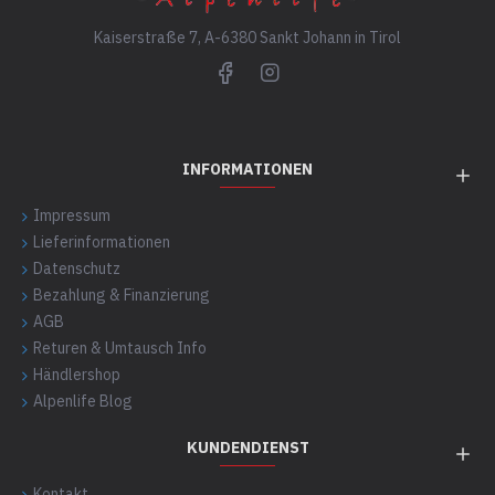
Kaiserstraße 7, A-6380 Sankt Johann in Tirol
INFORMATIONEN
Impressum
Lieferinformationen
Datenschutz
Bezahlung & Finanzierung
AGB
Returen & Umtausch Info
Händlershop
Alpenlife Blog
KUNDENDIENST
Kontakt