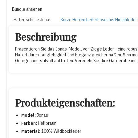
Bundle ansehen
Haferlschuhe Jonas
Kurze Herren Lederhose aus Hirschleder,
Beschreibung
Präsentieren Sie das Jonas-Modell von Ziege Leder - eine robus
Haferl durch Langlebigkeit und Eleganz gleichermaßen. Sein mod
Gelegenheit stilvoll auftreten. Veredeln Sie Ihre Garderobe mi
Produkteigenschaften:
Model:
Jonas
Farben:
Hellbraun
Material:
100% Wildbockleder