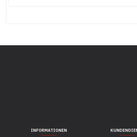
INFORMATIONEN
KUNDENDIE