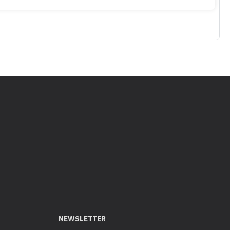
NEWSLETTER