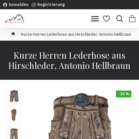
Anmelden
Registrierung
Kurze Herren Lederhose aus Hirschleder, Antonio Hellbraun
Kurze Herren Lederhose aus
Hirschleder, Antonio Hellbraun
-30 %