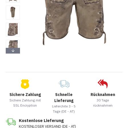
Sichere Zahlung
Schnelle
Rücknahmen
Sichere Zahlung mit
Lieferung
30 Tage
SSL Encryption
rücknahmen
Lieferchite 3 - 5
Tage (DE - AT)
Kostenlose Lieferung
KOSTENLOSER VERSAND (DE - AT)