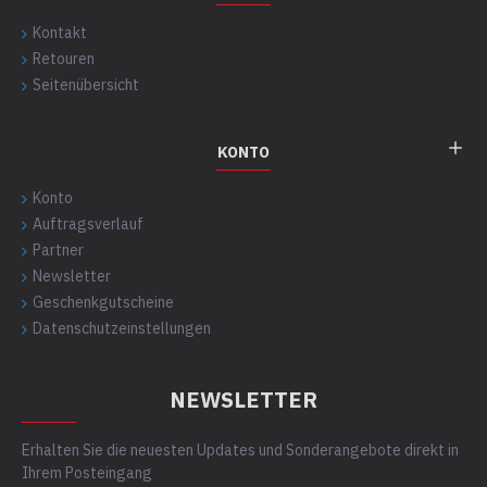
Kontakt
Retouren
Seitenübersicht
KONTO
Konto
Auftragsverlauf
Partner
Newsletter
Geschenkgutscheine
Datenschutzeinstellungen
NEWSLETTER
Erhalten Sie die neuesten Updates und Sonderangebote direkt in
Ihrem Posteingang