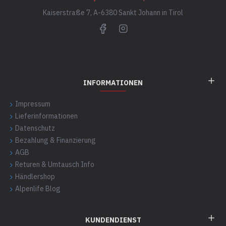
Kaiserstraße 7, A-6380 Sankt Johann in Tirol
INFORMATIONEN
Impressum
Lieferinformationen
Datenschutz
Bezahlung & Finanzierung
AGB
Returen & Umtausch Info
Händlershop
Alpenlife Blog
KUNDENDIENST