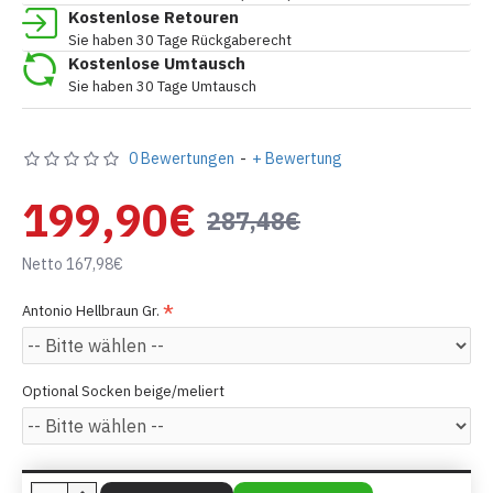
Kostenlose Retouren
Sie haben 30 Tage Rückgaberecht
Kostenlose Umtausch
Sie haben 30 Tage Umtausch
0 Bewertungen
-
+ Bewertung
199,90€
287,48€
Netto 167,98€
Antonio Hellbraun Gr.
Optional Socken beige/meliert