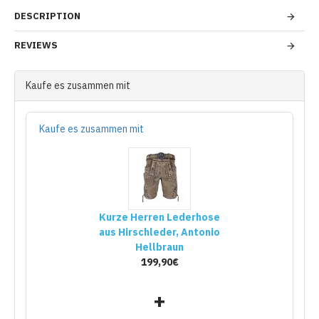
DESCRIPTION
REVIEWS
Kaufe es zusammen mit
Kaufe es zusammen mit
Kurze Herren Lederhose
aus Hirschleder, Antonio
Hellbraun
199,90€
+