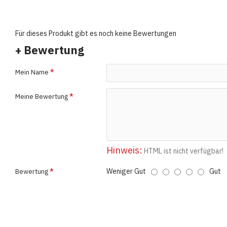
Für dieses Produkt gibt es noch keine Bewertungen
+ Bewertung
Mein Name
Meine Bewertung
Hinweis:
HTML ist nicht verfügbar!
Weniger Gut
Gut
Bewertung