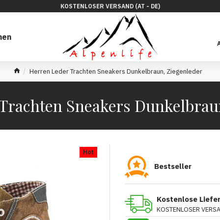
KOSTENLOSER VERSAND (AT - DE)
hen
Herren Leder Trachten Sneakers Dunkelbraun, Ziegenleder
Trachten Sneakers Dunkelbrau
Hot
Bestseller
Kostenlose Liefe
KOSTENLOSER VERSAN