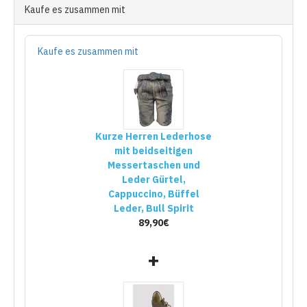
Kaufe es zusammen mit
Kaufe es zusammen mit
Kurze Herren Lederhose
mit beidseitigen
Messertaschen und
Leder Gürtel,
Cappuccino, Büffel
Leder, Bull Spirit
89,90€
+