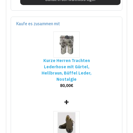
Kaufe es zusammen mit
Kurze Herren Trachten
Lederhose mit Gürtel,
Hellbraun, Büffel Leder,
Nostalgie
80,00€
+