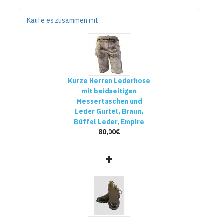
Kaufe es zusammen mit
Kurze Herren Lederhose
mit beidseitigen
Messertaschen und
Leder Gürtel, Braun,
Büffel Leder, Empire
80,00€
+