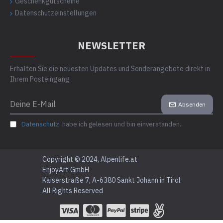
Geschenkgutscheine
Datenschutzeinstellungen
NEWSLETTER
Erhalten Sie die neuesten Updates und Sonderangebote direkt in
Ihrem Posteingang
Absenden
Datenschutz
habe ich gelesen und bin einverstanden.
Copyright © 2024, Alpenlife.at
EnjoyArt GmbH
Kaiserstraße 7, A-6380 Sankt Johann in Tirol
All Rights Reserved