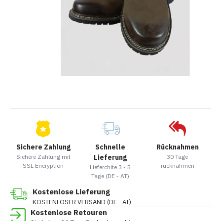
Sichere Zahlung
Schnelle
Rücknahmen
Sichere Zahlung mit
Lieferung
30 Tage
SSL Encryption
rücknahmen
Lieferchite 3 - 5
Tage (DE - AT)
Kostenlose Lieferung
KOSTENLOSER VERSAND (DE - AT)
Kostenlose Retouren