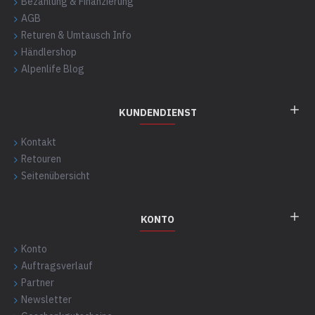
Bezahlung & Finanzierung
AGB
Returen & Umtausch Info
Händlershop
Alpenlife Blog
KUNDENDIENST
Kontakt
Retouren
Seitenübersicht
KONTO
Konto
Auftragsverlauf
Partner
Newsletter