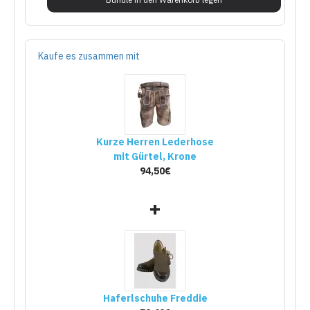
Kaufe es zusammen mit
Kurze Herren Lederhose
mit Gürtel, Krone
94,50€
+
Haferlschuhe Freddie