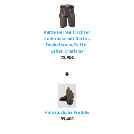
Kurze Herren Trachten
Lederhose mit Gürtel,
Dunkelbraun, Büffel
Leder, Charisma
72,95€
+
Haferlschuhe Freddie
59,40€