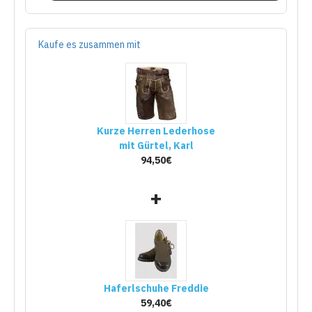
Kaufe es zusammen mit
Kurze Herren Lederhose
mit Gürtel, Karl
94,50€
+
Haferlschuhe Freddie
59,40€