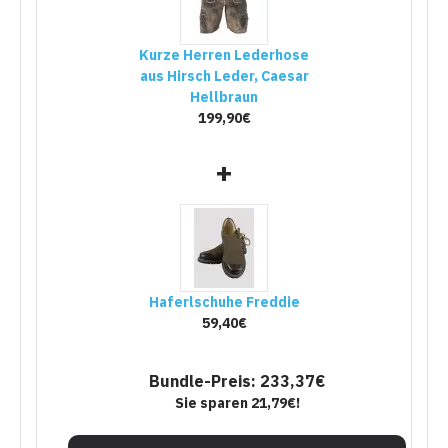
Kurze Herren Lederhose
aus Hirsch Leder, Caesar
Hellbraun
199,90€
+
Haferlschuhe Freddie
59,40€
Bundle-Preis: 233,37€
Sie sparen 21,79€!