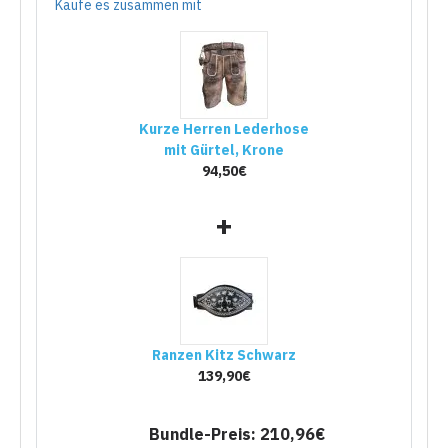
Kaufe es zusammen mit
Kurze Herren Lederhose
mit Gürtel, Krone
94,50€
+
Ranzen Kitz Schwarz
139,90€
Bundle-Preis: 210,96€