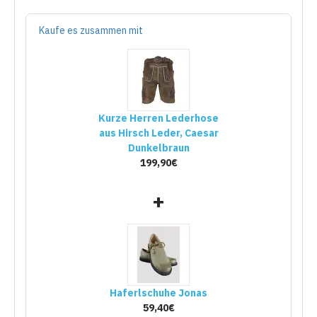
Kaufe es zusammen mit
Kurze Herren Lederhose
aus Hirsch Leder, Caesar
Dunkelbraun
199,90€
+
Haferlschuhe Jonas
59,40€