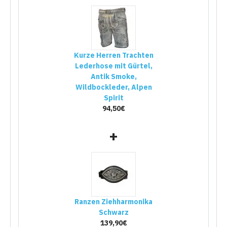
Kurze Herren Trachten
Lederhose mit Gürtel,
Antik Smoke,
Wildbockleder, Alpen
Spirit
94,50€
+
Ranzen Ziehharmonika
Schwarz
139,90€