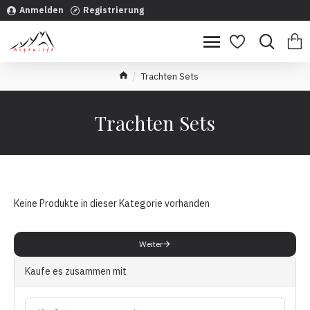
Anmelden
Registrierung
Trachten Sets
Trachten Sets
Keine Produkte in dieser Kategorie vorhanden
Weiter
Kaufe es zusammen mit