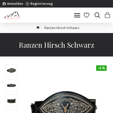
Anmelden
Registrierung
Ranzen Hirsch Schwarz
Ranzen Hirsch Schwarz
-6 %