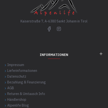
Kaiserstraße 7, A-6380 Sankt Johann in Tirol
INFORMATIONEN
Impressum
Lieferinformationen
Datenschutz
Bezahlung & Finanzierung
AGB
Returen & Umtausch Info
Händlershop
Alpenlife Blog