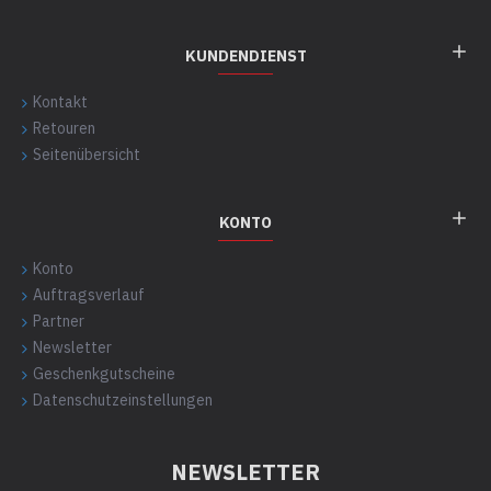
KUNDENDIENST
Kontakt
Retouren
Seitenübersicht
KONTO
Konto
Auftragsverlauf
Partner
Newsletter
Geschenkgutscheine
Datenschutzeinstellungen
NEWSLETTER