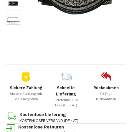
Sichere Zahlung
Schnelle
Rücknahmen
Sichere Zahlung mit
Lieferung
30 Tage
SSL Encryption
rücknahmen
Lieferchite 3 - 5
Tage (DE - AT)
Kostenlose Lieferung
KOSTENLOSER VERSAND (DE - AT)
Kostenlose Retouren