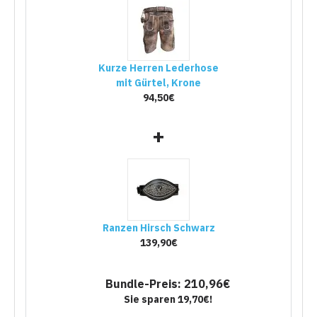
Kurze Herren Lederhose
mit Gürtel, Krone
94,50€
+
Ranzen Hirsch Schwarz
139,90€
Bundle-Preis: 210,96€
Sie sparen 19,70€!