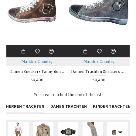
Maddox Country
Maddox Country
Damen Sneakers Fanny dunkelbraun
Damen Trachten Sneakers Grau
59,40€
59,40€
You have reached the end of the list.
HERREN TRACHTEN
DAMEN TRACHTEN
KINDER TRACHTEN