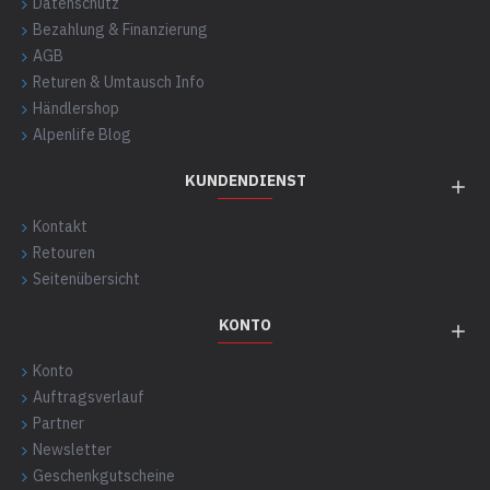
Datenschutz
Bezahlung & Finanzierung
AGB
Returen & Umtausch Info
Händlershop
Alpenlife Blog
KUNDENDIENST
Kontakt
Retouren
Seitenübersicht
KONTO
Konto
Auftragsverlauf
Partner
Newsletter
Geschenkgutscheine