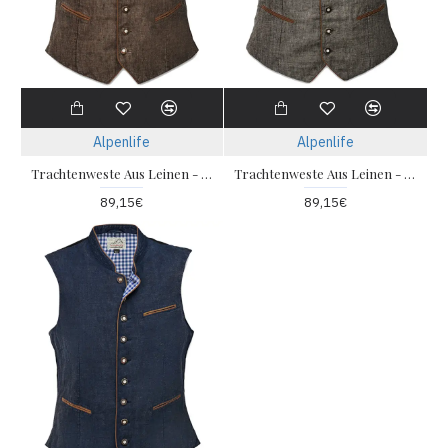
Alpenlife
Alpenlife
Trachtenweste Aus Leinen - Braun
Trachtenweste Aus Leinen - Grau
89,15€
89,15€