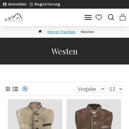
Anmelden
Registrierung
Herren Trachten
Westen
Westen