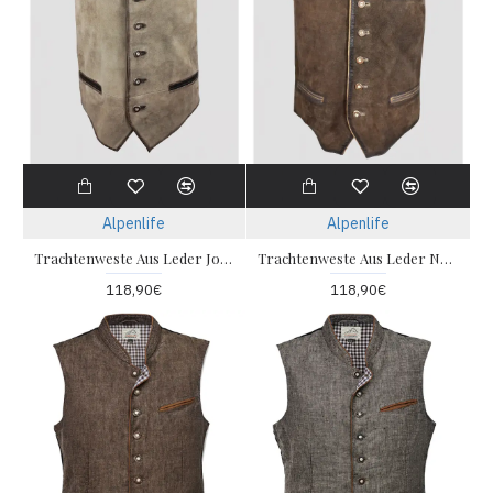
Alpenlife
Alpenlife
Trachtenweste Aus Leder Jonas - Hellbraun
Trachtenweste Aus Leder Noah - Dunkelbraun
118,90€
118,90€