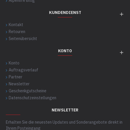
Alpenlife Blog
KUNDENDIENST
Kontakt
Retouren
Seitenübersicht
KONTO
Konto
Auftragsverlauf
Partner
Newsletter
Geschenkgutscheine
Datenschutzeinstellungen
NEWSLETTER
Erhalten Sie die neuesten Updates und Sonderangebote direkt in
Ihrem Posteingang