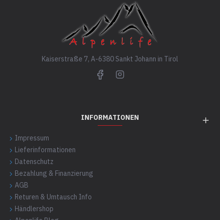
Kaiserstraße 7, A-6380 Sankt Johann in Tirol
INFORMATIONEN
Impressum
Lieferinformationen
Datenschutz
Bezahlung & Finanzierung
AGB
Returen & Umtausch Info
Händlershop