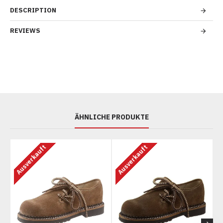
DESCRIPTION
REVIEWS
ÄHNLICHE PRODUKTE
Ausverkauft
Ausverkauft