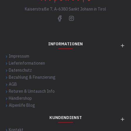
Kaiserstraße 7, A-6380 Sankt Johann in Tirol
INFORMATIONEN
Impressum
Lieferinformationen
Datenschutz
Bezahlung & Finanzierung
AGB
Returen & Umtausch Info
Händlershop
Alpenlife Blog
KUNDENDIENST
Kontakt