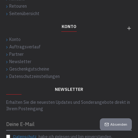
Retouren
Seitenübersicht
KONTO
Konto
Auftragsverlauf
Partner
Newsletter
Geschenkgutscheine
Datenschutzeinstellungen
NEWSLETTER
Erhalten Sie die neuesten Updates und Sonderangebote direkt in
Ihrem Posteingang
Absenden
Datenschutz
habe ich gelesen und bin einverstanden.