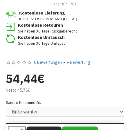
Tage (DE - AT)
Kostenlose Lieferung
KOSTENLOSER VERSAND (DE - AT)
Kostenlose Retouren
Sie haben 30 Tage Rückgaberecht
Kostenlose Umtausch
Sie haben 30 Tage Umtausch
0 Bewertungen
-
+ Bewertung
54,44€
Netto 45,75€
Sandro Kniebund Gr.