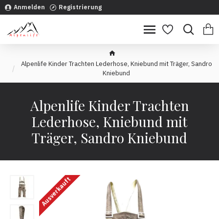
Anmelden
Registrierung
Alpenlife Kinder Trachten Lederhose, Kniebund mit Träger, Sandro
Kniebund
Alpenlife Kinder Trachten
Lederhose, Kniebund mit
Träger, Sandro Kniebund
Ausverkauft