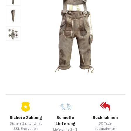
Sichere Zahlung
Schnelle
Rücknahmen
Sichere Zahlung mit
Lieferung
30 Tage
SSL Encryption
rücknahmen
Lieferchite 3 - 5