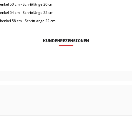
henkel 50 cm - Schrittlänge 20 cm
henkel 54 cm - Schrittlänge 22 cm
chenkel 58 cm - Schrittlänge 22 cm
KUNDENREZENSIONEN