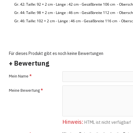
Gr. 42: Taille: 92 + 2 cm - Länge : 42 cm - Gesäßbreite 106 cm - Obersc
Gr. 44: Taille: 98 + 2 cm - Länge : 46 cm - Gesäßbreite 112 cm - Obersc
Gr. 46: Taille: 102 + 2 cm - Länge : 46 cm - Gesäßbreite 116 cm - Obers
Für dieses Produkt gibt es noch keine Bewertungen
+ Bewertung
Mein Name
Meine Bewertung
Hinweis:
HTML ist nicht verfügbar!