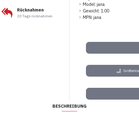
Model:
jana
Rücknahmen
Gewicht:
1.00
30 Tage rücknahmen
MPN:
jana
Größenta
BESCHREIBUNG