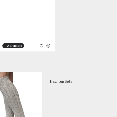
+ Warenkorb
Trachten Sets