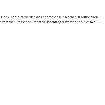
Optik. Natürlich werden die Lederhosen mit schönen, traditionellen
eln versehen. Passende Trachten Hosenträger werden natürlich mit