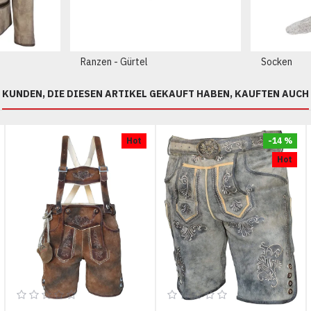
Ranzen - Gürtel
Socken
KUNDEN, DIE DIESEN ARTIKEL GEKAUFT HABEN, KAUFTEN AUCH
Hot
-14 %
Hot