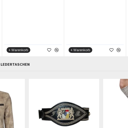
+ Warenkorb
+ Warenkorb
LEDERTASCHEN