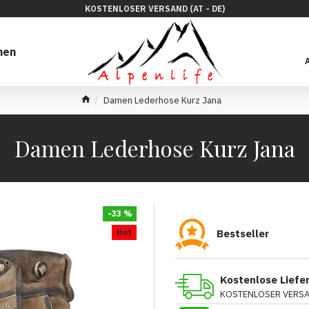
KOSTENLOSER VERSAND (AT - DE)
hen
Damen Lederhose Kurz Jana
Damen Lederhose Kurz Jana
-33 %
Hot
Bestseller
Kostenlose Liefe
KOSTENLOSER VERSAN