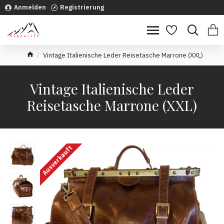
Anmelden
Registrierung
Vintage Italienische Leder Reisetasche Marrone (XXL)
Vintage Italienische Leder
Reisetasche Marrone (XXL)
Ausverkauft