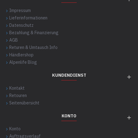
Impressum
Lieferinformationen
Datenschutz
Bezahlung & Finanzierung
AGB
Returen & Umtausch Info
Händlershop
Alpenlife Blog
KUNDENDIENST
Kontakt
Retouren
Seitenübersicht
KONTO
Konto
Auftragsverlauf