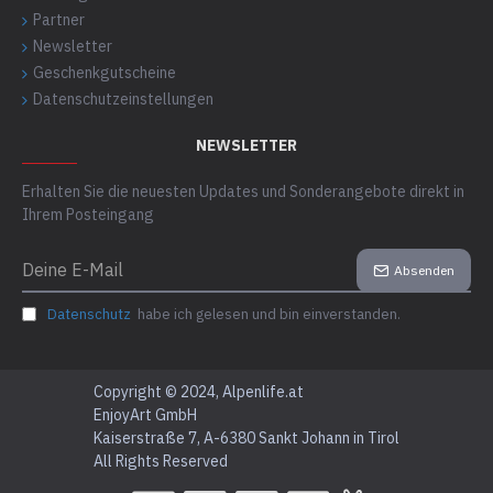
Partner
Newsletter
Geschenkgutscheine
Datenschutzeinstellungen
NEWSLETTER
Erhalten Sie die neuesten Updates und Sonderangebote direkt in
Ihrem Posteingang
Absenden
Datenschutz
habe ich gelesen und bin einverstanden.
Copyright © 2024, Alpenlife.at
EnjoyArt GmbH
Kaiserstraße 7, A-6380 Sankt Johann in Tirol
All Rights Reserved