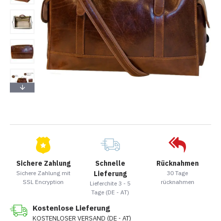
Sichere Zahlung
Schnelle
Rücknahmen
Sichere Zahlung mit
Lieferung
30 Tage
SSL Encryption
rücknahmen
Lieferchite 3 - 5
Tage (DE - AT)
Kostenlose Lieferung
KOSTENLOSER VERSAND (DE - AT)