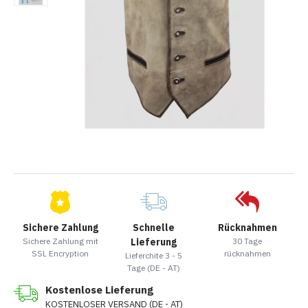
Sichere Zahlung
Schnelle
Rücknahmen
Sichere Zahlung mit
Lieferung
30 Tage
SSL Encryption
rücknahmen
Lieferchite 3 - 5
Tage (DE - AT)
Kostenlose Lieferung
KOSTENLOSER VERSAND (DE - AT)