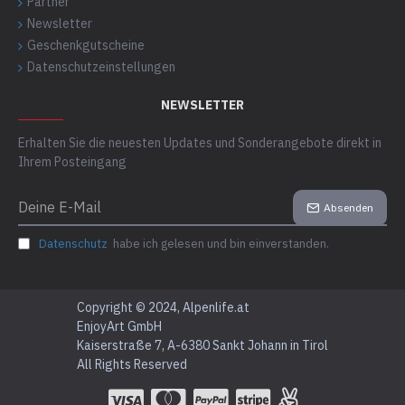
Partner
Newsletter
Geschenkgutscheine
Datenschutzeinstellungen
NEWSLETTER
Erhalten Sie die neuesten Updates und Sonderangebote direkt in
Ihrem Posteingang
Absenden
Datenschutz
habe ich gelesen und bin einverstanden.
Copyright © 2024, Alpenlife.at
EnjoyArt GmbH
Kaiserstraße 7, A-6380 Sankt Johann in Tirol
All Rights Reserved