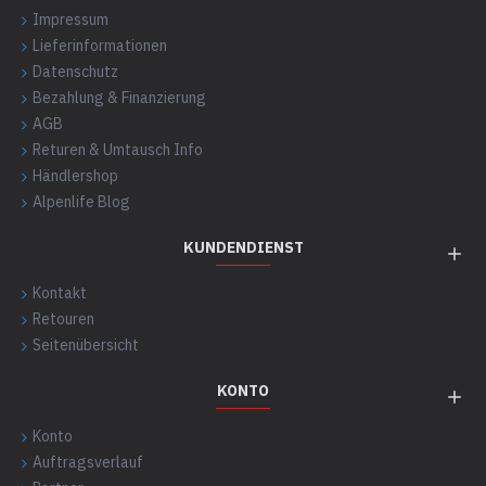
Impressum
Lieferinformationen
Datenschutz
Bezahlung & Finanzierung
AGB
Returen & Umtausch Info
Händlershop
Alpenlife Blog
KUNDENDIENST
Kontakt
Retouren
Seitenübersicht
KONTO
Konto
Auftragsverlauf