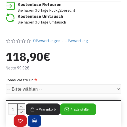
Kostenlose Retouren
Sie haben 30 Tage Rückgaberecht
Kostenlose Umtausch
Sie haben 30 Tage Umtausch
0 Bewertungen
-
+ Bewertung
118,90€
Netto 99,92€
Jonas Weste Gr.
+ Warenkorb
Frage stellen