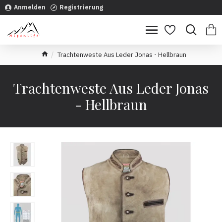
Anmelden
Registrierung
Trachtenweste Aus Leder Jonas - Hellbraun
Trachtenweste Aus Leder Jonas
- Hellbraun