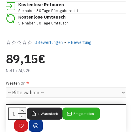
Kostenlose Retouren
Sie haben 30 Tage Rückgaberecht
Kostenlose Umtausch
Sie haben 30 Tage Umtausch
0 Bewertungen
-
+ Bewertung
89,15€
Netto 74,92€
Westen Gr.
+ Warenkorb
Frage stellen