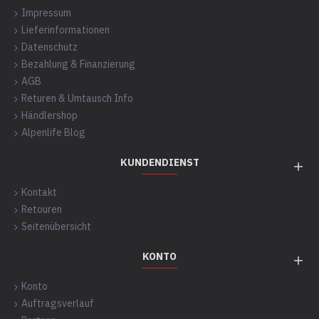
Impressum
Lieferinformationen
Datenschutz
Bezahlung & Finanzierung
AGB
Returen & Umtausch Info
Händlershop
Alpenlife Blog
KUNDENDIENST
Kontakt
Retouren
Seitenübersicht
KONTO
Konto
Auftragsverlauf